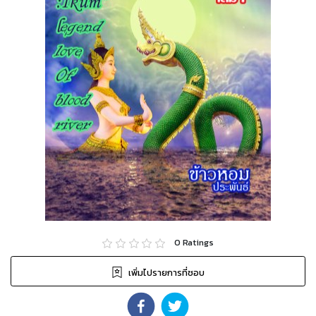
0
Ratings
เพิ่มไปรายการที่ชอบ