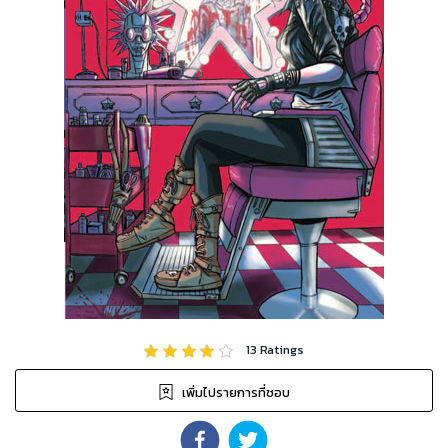
13
Ratings
เพิ่มไปรายการที่ชอบ