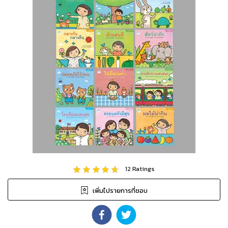
12
Ratings
เพิ่มไปรายการที่ชอบ