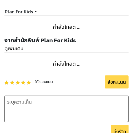
Plan For Kids
กำลังโหลด ...
จากสำนักพิมพ์ Plan For Kids
ดูเพิ่มเติม
กำลังโหลด ...
ส่งคะแนน
ให้
5
คะแนน
ส่งรีวิว