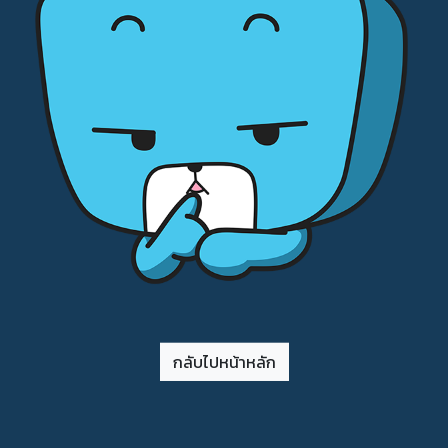
กลับไปหน้าหลัก