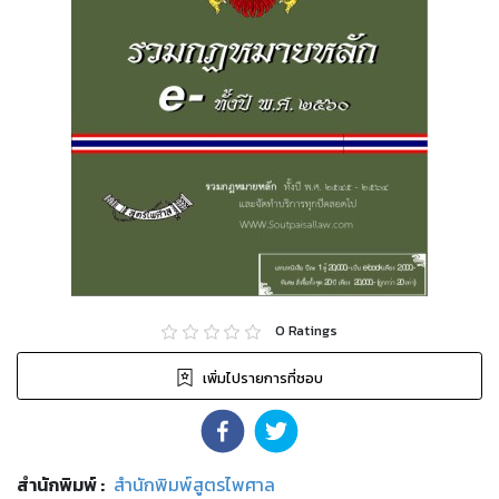
0
Ratings
เพิ่มไปรายการที่ชอบ
สำนักพิมพ์
:
สำนักพิมพ์สูตรไพศาล