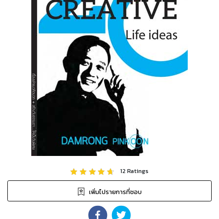
12
Ratings
เพิ่มไปรายการที่ชอบ