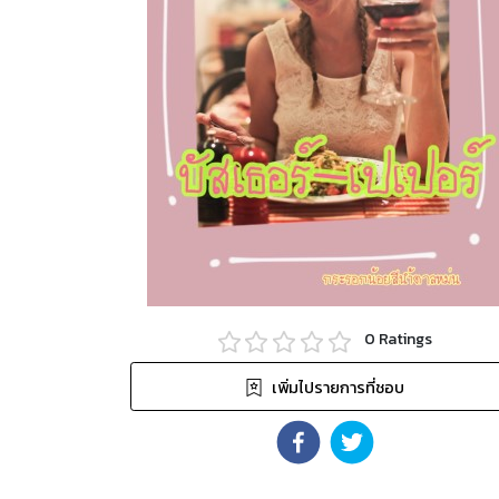
0
Ratings
เพิ่มไปรายการที่ชอบ