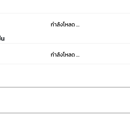
กำลังโหลด ...
่น
กำลังโหลด ...