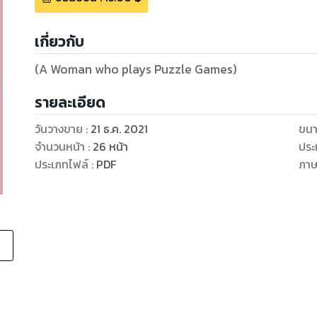
เกี่ยวกับ
(A Woman who plays Puzzle Games)
รายละเอียด
วันวางขาย
:
21 ธ.ค. 2021
ขนา
จำนวนหน้า
:
26
หน้า
ประ
ประเภทไฟล์
:
PDF
ภา