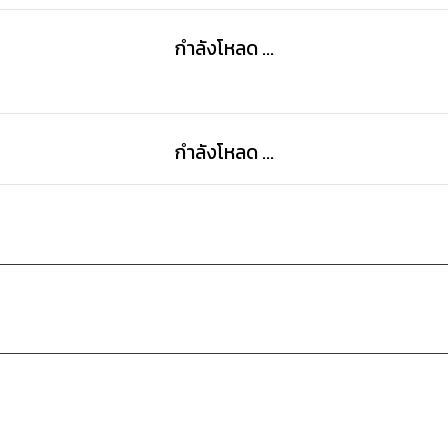
กำลังโหลด ...
กำลังโหลด ...