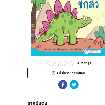
0
Ratings
เพิ่มไปรายการที่ชอบ
จากผู้แต่ง