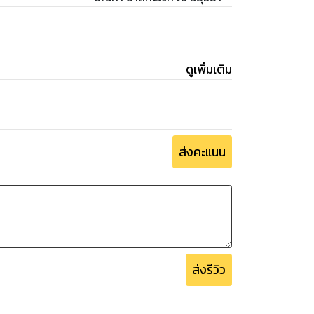
ดูเพิ่มเติม
ส่งคะแนน
ส่งรีวิว