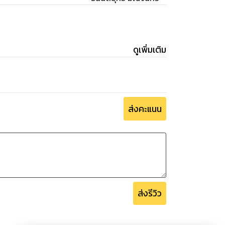
ดูเพิ่มเติม
ส่งคะแนน
ส่งรีวิว