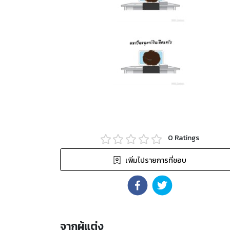
0
Ratings
เพิ่มไปรายการที่ชอบ
จากผู้แต่ง