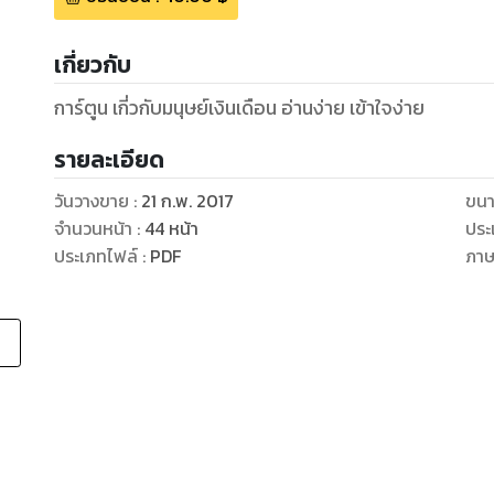
เกี่ยวกับ
การ์ตูน เกี่วกับมนุษย์เงินเดือน อ่านง่าย เข้าใจง่าย
รายละเอียด
วันวางขาย
:
21 ก.พ. 2017
ขนา
จำนวนหน้า
:
44
หน้า
ประ
ประเภทไฟล์
:
PDF
ภา