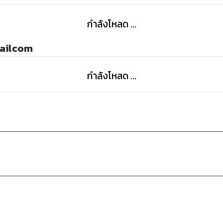
กำลังโหลด ...
mailcom
กำลังโหลด ...