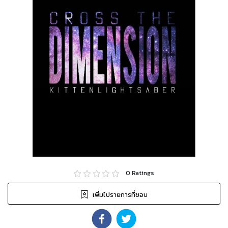
0
Ratings
เพิ่มไปรายการที่ชอบ