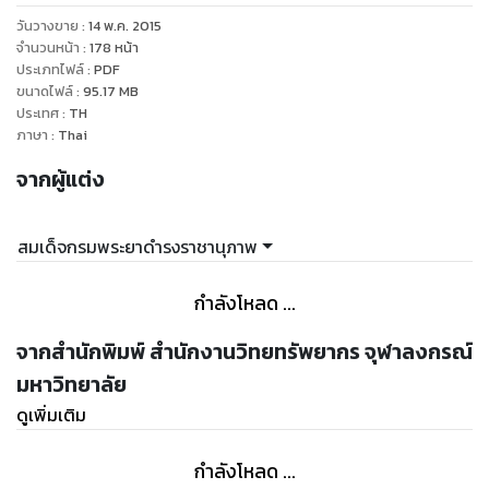
วันวางขาย
:
14 พ.ค. 2015
จำนวนหน้า
:
178
หน้า
ประเภทไฟล์
:
PDF
ขนาดไฟล์
:
95.17
MB
ประเทศ
:
TH
ภาษา
:
Thai
จากผู้แต่ง
สมเด็จกรมพระยาดำรงราชานุภาพ
กำลังโหลด ...
จากสำนักพิมพ์ สำนักงานวิทยทรัพยากร จุฬาลงกรณ์
มหาวิทยาลัย
ดูเพิ่มเติม
กำลังโหลด ...