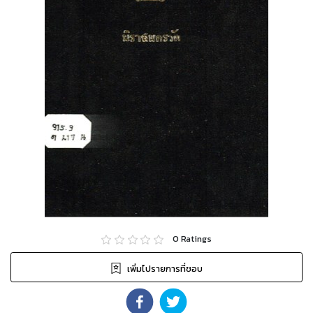
0
Ratings
เพิ่มไปรายการที่ชอบ