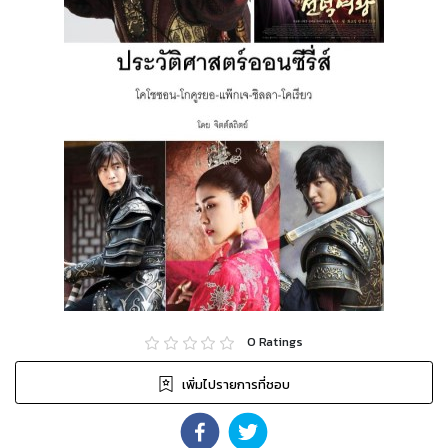
0
Ratings
เพิ่มไปรายการที่ชอบ