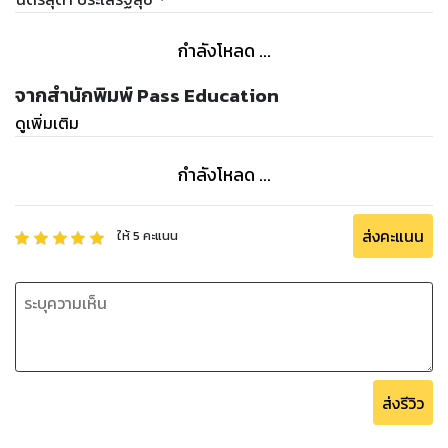
กำลังโหลด ...
จากสำนักพิมพ์ Pass Education
ดูเพิ่มเติม
กำลังโหลด ...
ส่งคะแนน
ให้
5
คะแนน
ส่งรีวิว