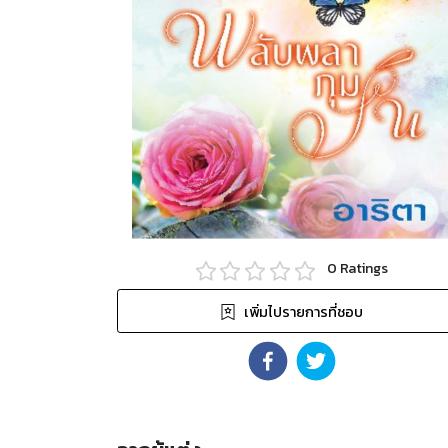
0
Ratings
เพิ่มไปรายการที่ชอบ