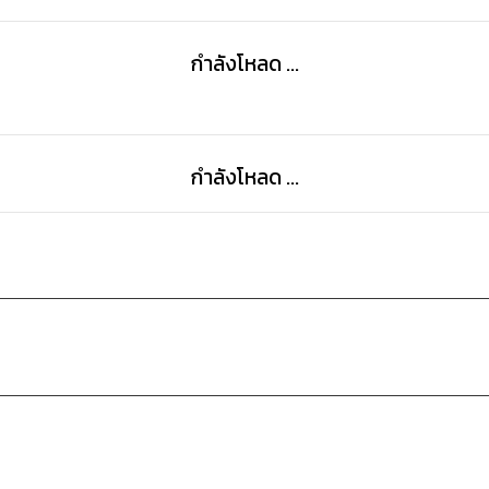
กำลังโหลด ...
กำลังโหลด ...