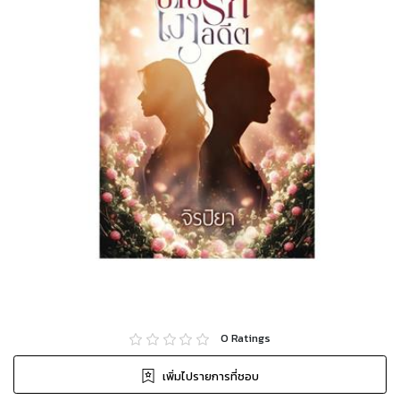
0
Ratings
เพิ่มไปรายการที่ชอบ