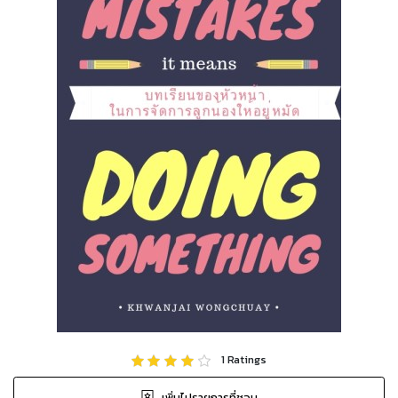
1
Ratings
เพิ่มไปรายการที่ชอบ