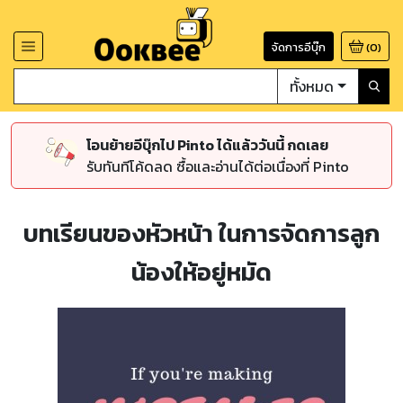
จัดการอีบุ๊ก
(
0
)
ทั้งหมด
โอนย้ายอีบุ๊กไป Pinto ได้แล้ววันนี้ กดเลย
รับทันทีโค้ดลด ซื้อและอ่านได้ต่อเนื่องที่ Pinto
บทเรียนของหัวหน้า ในการจัดการลูก
น้องให้อยู่หมัด