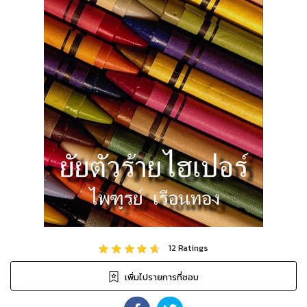
12
Ratings
เพิ่มไปรายการที่ชอบ