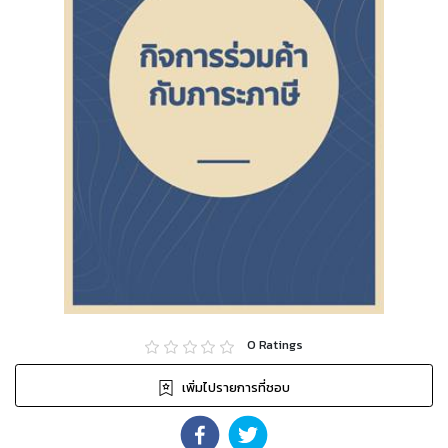
0
Ratings
เพิ่มไปรายการที่ชอบ