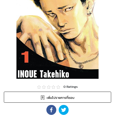
0
Ratings
เพิ่มไปรายการที่ชอบ