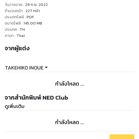
วันวางขาย
:
29 ก.ย. 2022
จำนวนหน้า
:
227
หน้า
ประเภทไฟล์
:
PDF
ขนาดไฟล์
:
145.00
MB
ประเทศ
:
TH
ภาษา
:
Thai
จากผู้แต่ง
TAKEHIKO INOUE
กำลังโหลด ...
จากสำนักพิมพ์ NED Club
ดูเพิ่มเติม
กำลังโหลด ...