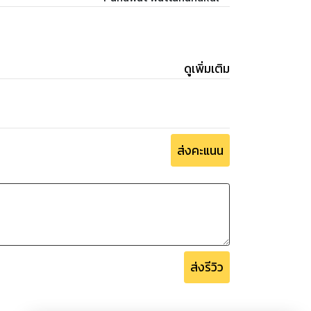
ดูเพิ่มเติม
ส่งคะแนน
ส่งรีวิว