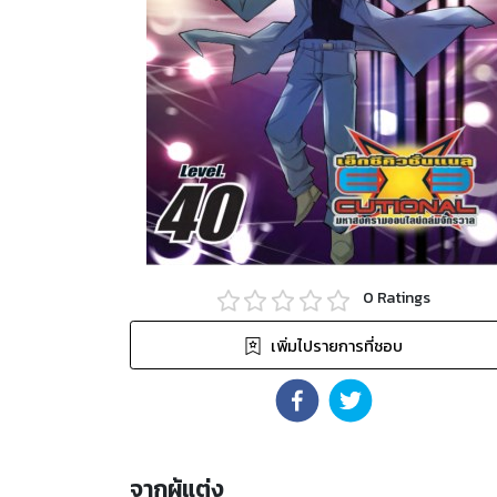
0
Ratings
เพิ่มไปรายการที่ชอบ
จากผู้แต่ง