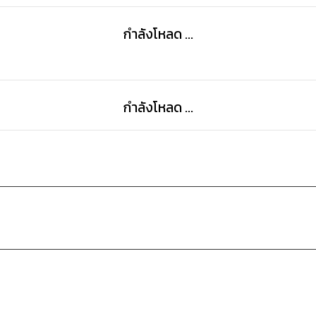
กำลังโหลด ...
กำลังโหลด ...