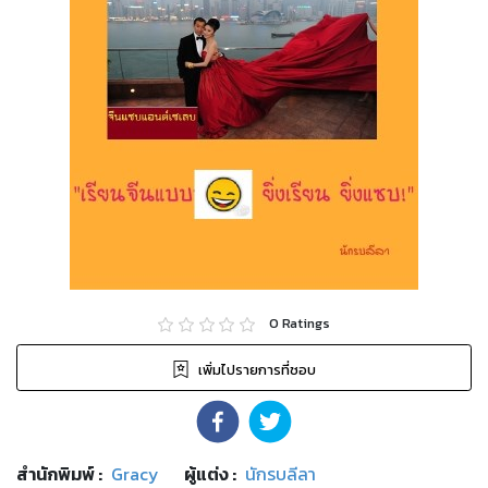
0
Ratings
เพิ่มไปรายการที่ชอบ
สำนักพิมพ์
:
Gracy
ผู้แต่ง :
นักรบลีลา