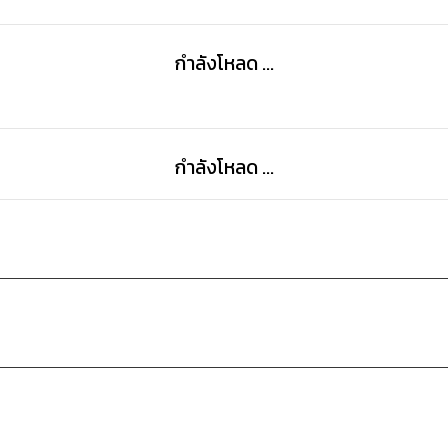
กำลังโหลด ...
กำลังโหลด ...