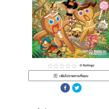
0
Ratings
เพิ่มไปรายการที่ชอบ