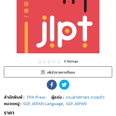
0
Ratings
เพิ่มไปรายการที่ชอบ
สำนักพิมพ์
:
TPA Press
ผู้แต่ง :
ดร.เผ่าสถาพร ดวงแก้ว
หมวดหมู่
:
GO! JAPAN Language
,
GO! JAPAN
ราคา