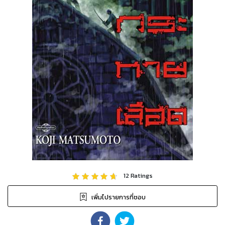
12
Ratings
เพิ่มไปรายการที่ชอบ