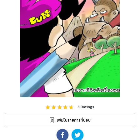
3
Ratings
เพิ่มไปรายการที่ชอบ