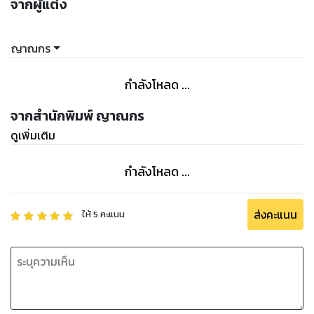
จากผู้แต่ง
ญาณกร
กำลังโหลด ...
จากสำนักพิมพ์ ญาณกร
ดูเพิ่มเติม
กำลังโหลด ...
ส่งคะแนน
ให้
5
คะแนน