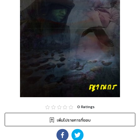
0
Ratings
เพิ่มไปรายการที่ชอบ