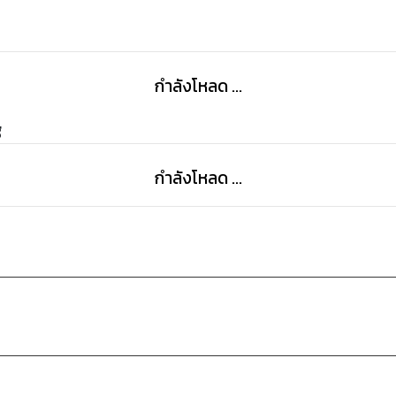
กำลังโหลด ...
g
กำลังโหลด ...