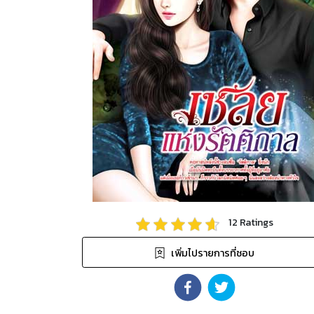
12
Ratings
เพิ่มไปรายการที่ชอบ