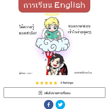
3
Ratings
เพิ่มไปรายการที่ชอบ