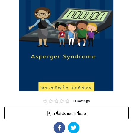
0
Ratings
เพิ่มไปรายการที่ชอบ