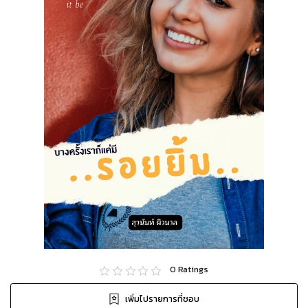
0
Ratings
เพิ่มไปรายการที่ชอบ