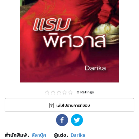
0
Ratings
เพิ่มไปรายการที่ชอบ
สำนักพิมพ์
:
ลีลาบุ๊ค
ผู้แต่ง :
Darika