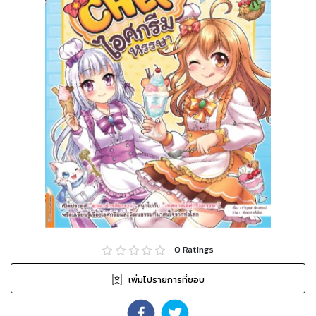
0
Ratings
เพิ่มไปรายการที่ชอบ