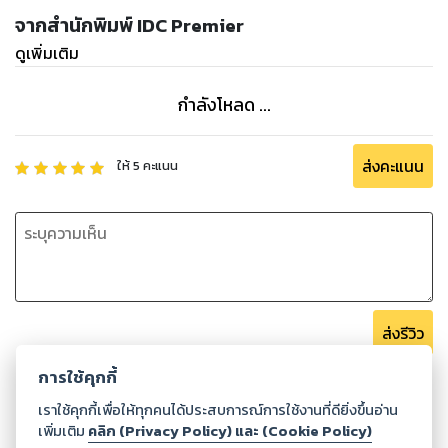
จากสำนักพิมพ์ IDC Premier
ดูเพิ่มเติม
กำลังโหลด ...
ส่งคะแนน
ให้
5
คะแนน
ส่งรีวิว
การใช้คุกกี้
เราใช้คุกกี้เพื่อให้ทุกคนได้ประสบการณ์การใช้งานที่ดียิ่งขึ้นอ่าน
เพิ่มเติม
คลิก (Privacy Policy) และ (Cookie Policy)