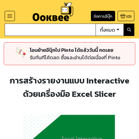
จัดการอีบุ๊ก
(
0
)
ทั้งหมด
โอนย้ายอีบุ๊กไป Pinto ได้แล้ววันนี้ กดเลย
รับทันทีโค้ดลด ซื้อและอ่านได้ต่อเนื่องที่ Pinto
การสร้างรายงานแบบ Interactive
ด้วยเครื่องมือ Excel Slicer