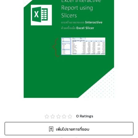
0
Ratings
เพิ่มไปรายการที่ชอบ