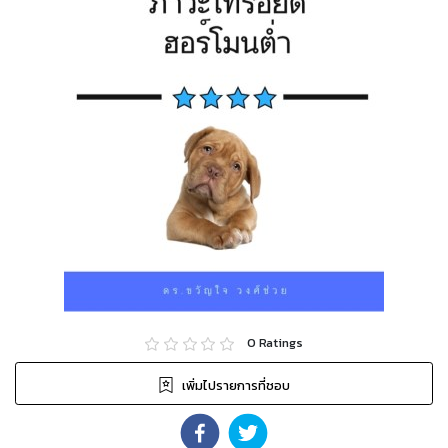
0
Ratings
เพิ่มไปรายการที่ชอบ