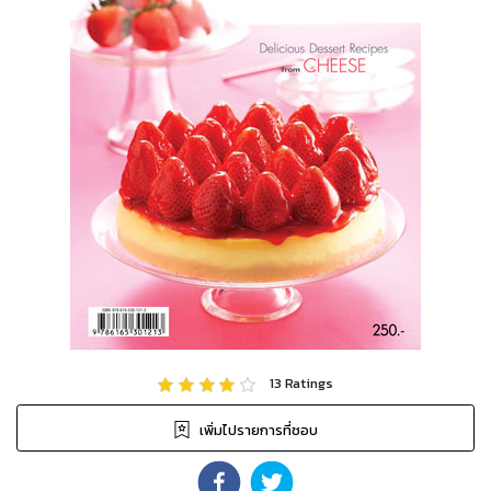
13
Ratings
เพิ่มไปรายการที่ชอบ