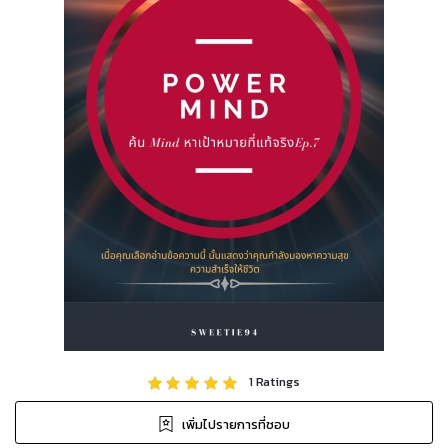
1
Ratings
เพิ่มไปรายการที่ชอบ