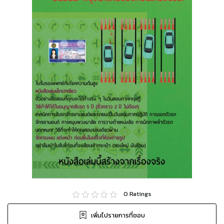
0
Ratings
เพิ่มไปรายการที่ชอบ