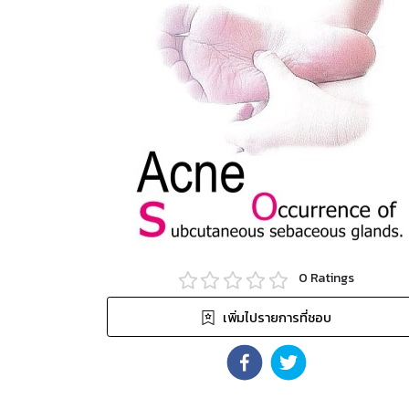
0
Ratings
เพิ่มไปรายการที่ชอบ