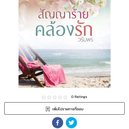
0
Ratings
เพิ่มไปรายการที่ชอบ