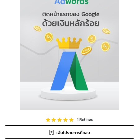
1
Ratings
เพิ่มไปรายการที่ชอบ