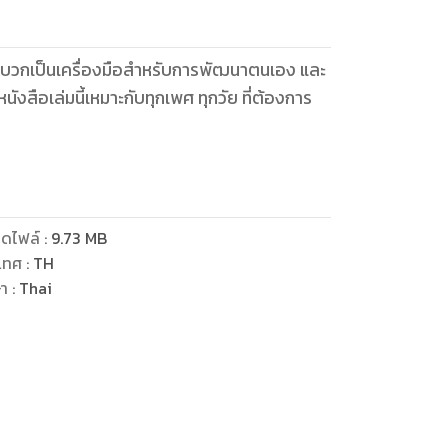
งบวกเป็นเครื่องมือสำหรับการพัฒนาตนเอง และ
หนังสือเล่มนี้เหมาะกับทุกเพศ ทุกวัย ที่ต้องการ
ดไฟล์
:
9.73
MB
เทศ
:
TH
ษา
:
Thai