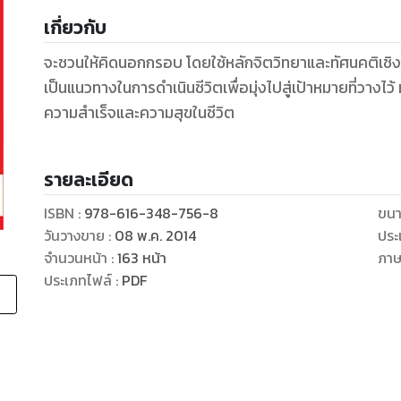
เกี่ยวกับ
จะชวนให้คิดนอกกรอบ โดยใช้หลักจิตวิทยาและทัศนคติเชิ
เป็นแนวทางในการดำเนินชีวิตเพื่อมุ่งไปสู่เป้าหมายที่วางไว้ 
ความสำเร็จและความสุขในชีวิต
รายละเอียด
ISBN :
978-616-348-756-8
ขนา
วันวางขาย
:
08 พ.ค. 2014
ประ
จำนวนหน้า
:
163
หน้า
ภา
ประเภทไฟล์
:
PDF