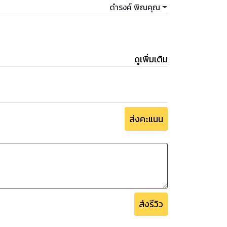
ดำรงค์ พิณคุณ
ดูเพิ่มเติม
ส่งคะแนน
ส่งรีวิว