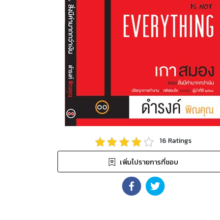
16
Ratings
เพิ่มไปรายการที่ชอบ