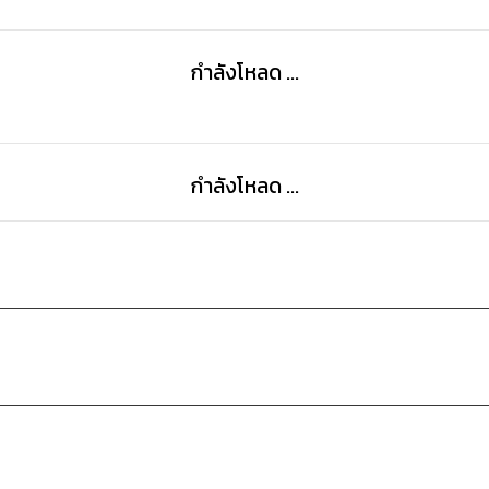
กำลังโหลด ...
กำลังโหลด ...