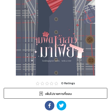
0
Ratings
เพิ่มไปรายการที่ชอบ