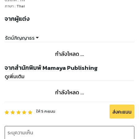
ภาษา
:
Thai
จากผู้แต่ง
รัตน์ภิญญาธร
กำลังโหลด ...
จากสำนักพิมพ์ Mamaya Publishing
ดูเพิ่มเติม
กำลังโหลด ...
ส่งคะแนน
ให้
5
คะแนน