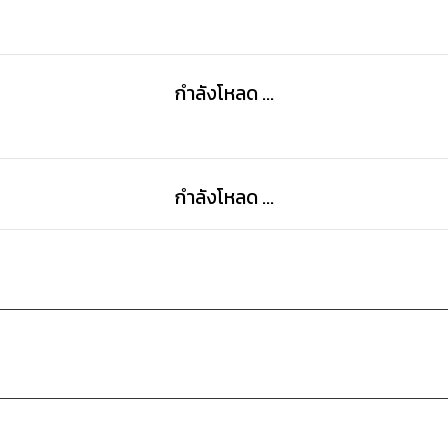
กำลังโหลด ...
กำลังโหลด ...