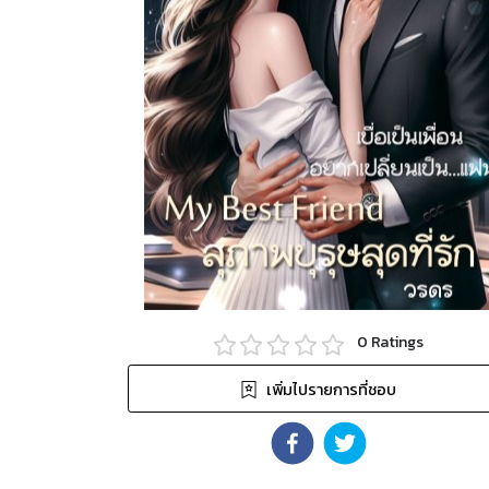
0
Ratings
เพิ่มไปรายการที่ชอบ