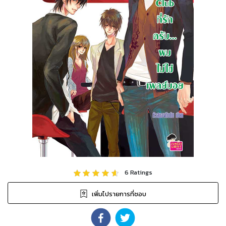
6
Ratings
เพิ่มไปรายการที่ชอบ