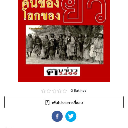
0
Ratings
เพิ่มไปรายการที่ชอบ