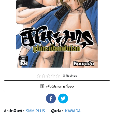
0
Ratings
เพิ่มไปรายการที่ชอบ
สำนักพิมพ์
:
SMM PLUS
ผู้แต่ง :
KAWADA