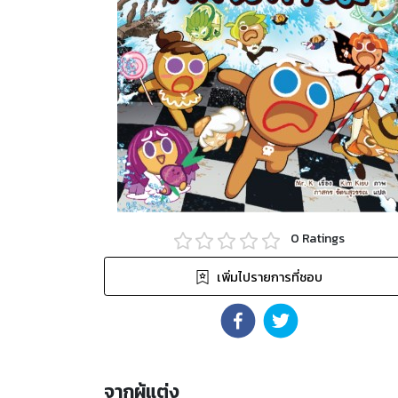
0
Ratings
เพิ่มไปรายการที่ชอบ
จากผู้แต่ง