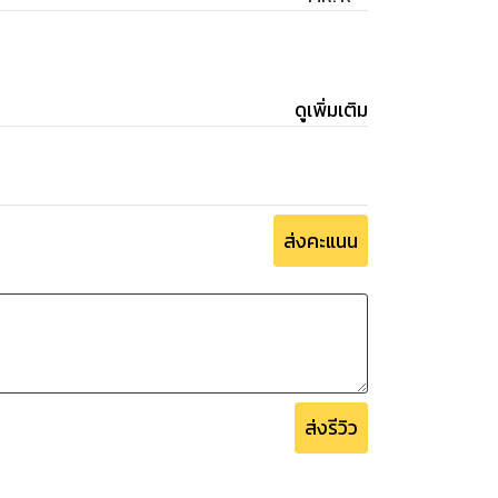
ดูเพิ่มเติม
ส่งคะแนน
ส่งรีวิว