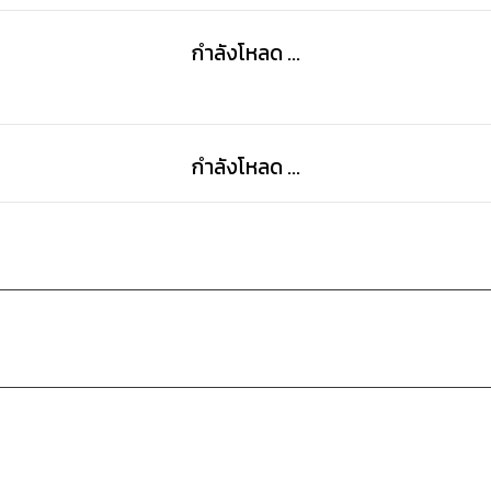
กำลังโหลด ...
กำลังโหลด ...