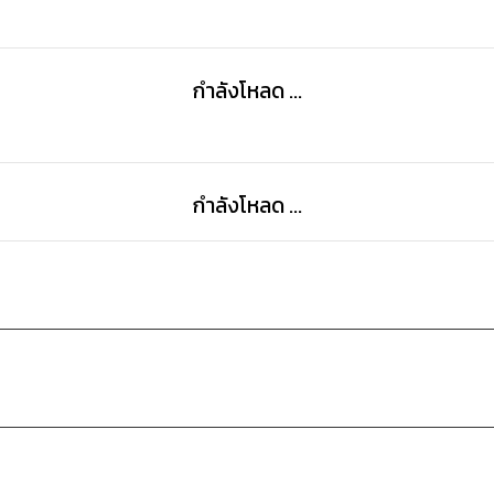
กำลังโหลด ...
กำลังโหลด ...