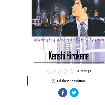
0
Ratings
เพิ่มไปรายการที่ชอบ