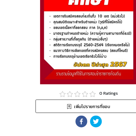
0
Ratings
เพิ่มไปรายการที่ชอบ