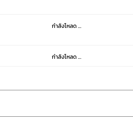
กำลังโหลด ...
กำลังโหลด ...