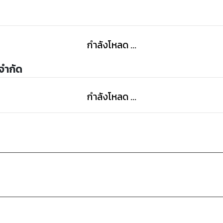
กำลังโหลด ...
 จำกัด
กำลังโหลด ...