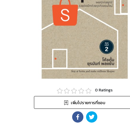
0
Ratings
เพิ่มไปรายการที่ชอบ